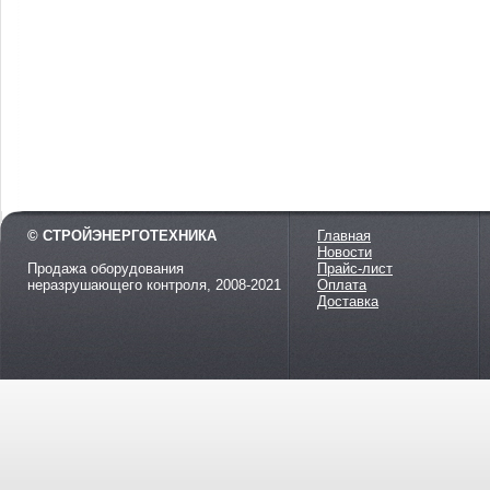
© СТРОЙЭНЕРГОТЕХНИКА
Главная
Новости
Продажа оборудования
Прайс-лист
неразрушающего контроля, 2008-2021
Оплата
Доставка