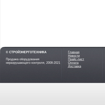
© СТРОЙЭНЕРГОТЕХНИКА
Главная
Новости
Продажа оборудования
Прайс-лист
неразрушающего контроля, 2008-2021
Оплата
Доставка