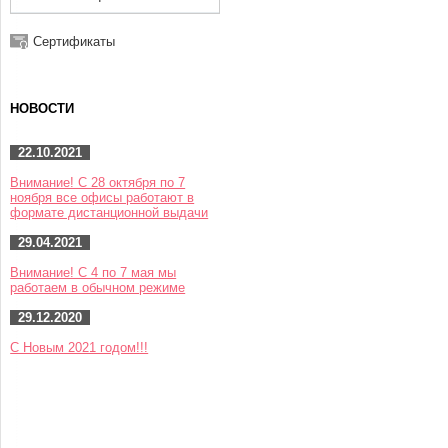
Сертификаты
НОВОСТИ
22.10.2021
Внимание! С 28 октября по 7
ноября все офисы работают в
формате дистанционной выдачи
29.04.2021
Внимание! С 4 по 7 мая мы
работаем в обычном режиме
29.12.2020
С Новым 2021 годом!!!