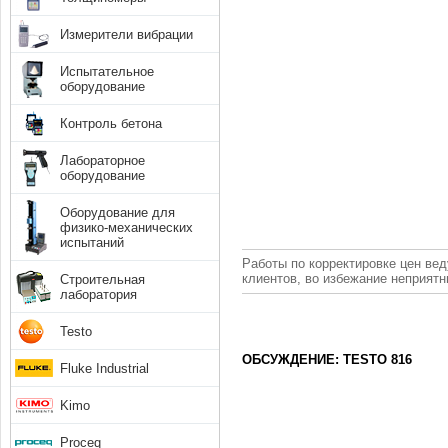
Измерители вибрации
Испытательное
оборудование
Контроль бетона
Лабораторное
оборудование
Оборудование для
физико-механических
испытаний
Работы по корректировке цен вед
клиентов, во избежание неприят
Строительная
лаборатория
Testo
ОБСУЖДЕНИЕ: TESTO 816
Fluke Industrial
Kimo
Proceq