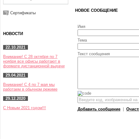
НОВОЕ СООБЩЕНИЕ
Сертификаты
Имя
НОВОСТИ
Тема
22.10.2021
Текст сообщения
Внимание! С 28 октября по 7
ноября все офисы работают в
формате дистанционной выдачи
29.04.2021
Внимание! С 4 по 7 мая мы
работаем в обычном режиме
29.12.2020
С Новым 2021 годом!!!
Добавить сообщение
|
Очист