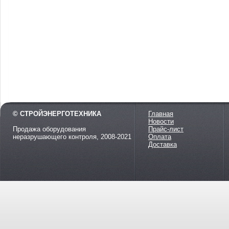
© СТРОЙЭНЕРГОТЕХНИКА
Главная
Новости
Продажа оборудования
Прайс-лист
неразрушающего контроля, 2008-2021
Оплата
Доставка