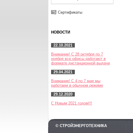
Сертификаты
НОВОСТИ
22.10.2021
Внимание! С 28 октября по 7
ноября все офисы работают в
формате дистанционной выдачи
29.04.2021
Внимание! С 4 по 7 мая мы
работаем в обычном режиме
29.12.2020
С Новым 2021 годом!!!
© СТРОЙЭНЕРГОТЕХНИКА