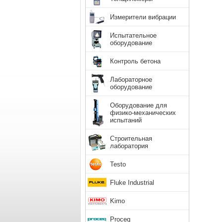
Измерители вибрации
Испытательное
оборудование
Контроль бетона
Лабораторное
оборудование
Оборудование для
физико-механических
испытаний
Строительная
лаборатория
Testo
Fluke Industrial
Kimo
Proceq