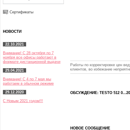
Сертификаты
НОВОСТИ
22.10.2021
Внимание! С 28 октября по 7
ноября все офисы работают в
формате дистанционной выдачи
Работы по корректировке цен вед
клиентов, во избежание неприят
29.04.2021
Внимание! С 4 по 7 мая мы
работаем в обычном режиме
29.12.2020
ОБСУЖДЕНИЕ: TESTO 512 0...2
С Новым 2021 годом!!!
НОВОЕ СООБЩЕНИЕ