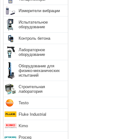
Измерители вибрации
Испытательное
оборудование
Контроль бетона
Лабораторное
оборудование
Оборудование для
физико-механических
испытаний
Строительная
лаборатория
Testo
Fluke Industrial
Kimo
Proceq