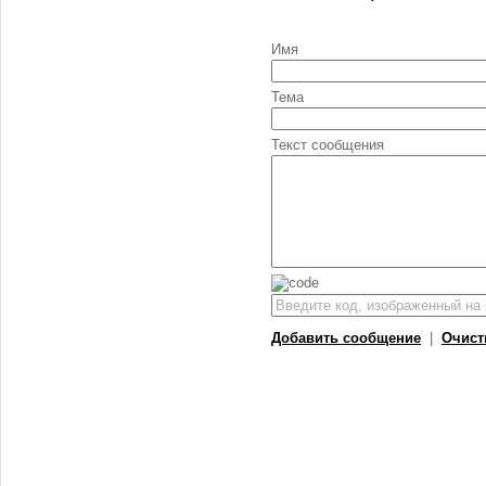
Имя
Тема
Текст сообщения
Добавить сообщение
|
Очист