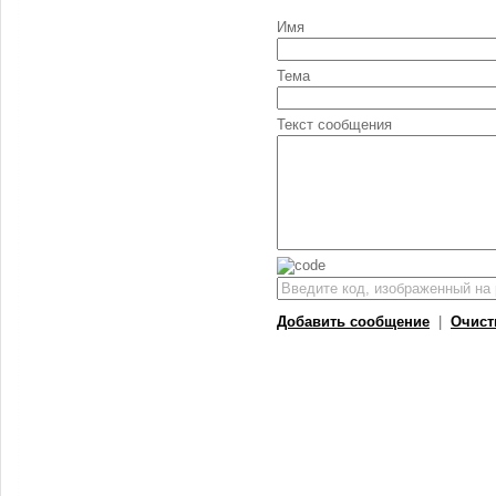
Имя
Тема
Текст сообщения
Добавить сообщение
|
Очист