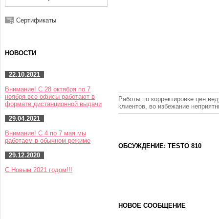
Сертификаты
НОВОСТИ
22.10.2021
Внимание! С 28 октября по 7
ноября все офисы работают в
Работы по корректировке цен вед
формате дистанционной выдачи
клиентов, во избежание неприят
29.04.2021
Внимание! С 4 по 7 мая мы
работаем в обычном режиме
ОБСУЖДЕНИЕ: TESTO 810
29.12.2020
С Новым 2021 годом!!!
НОВОЕ СООБЩЕНИЕ