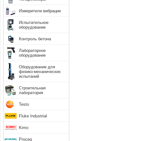
Измерители вибрации
Испытательное
оборудование
Контроль бетона
Лабораторное
оборудование
Оборудование для
физико-механических
испытаний
Строительная
лаборатория
Testo
Fluke Industrial
Kimo
Proceq