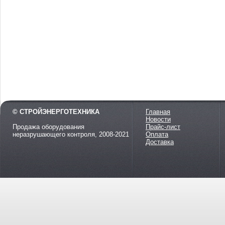
© СТРОЙЭНЕРГОТЕХНИКА
Главная
Новости
Продажа оборудования
Прайс-лист
неразрушающего контроля, 2008-2021
Оплата
Доставка