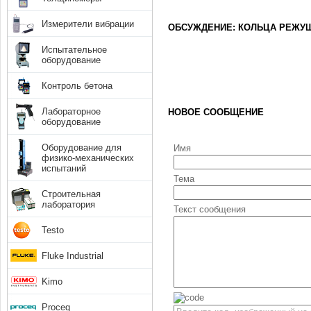
Измерители вибрации
ОБСУЖДЕНИЕ: КОЛЬЦА РЕЖУЩ
Испытательное
оборудование
Контроль бетона
Лабораторное
НОВОЕ СООБЩЕНИЕ
оборудование
Оборудование для
Имя
физико-механических
испытаний
Тема
Строительная
лаборатория
Текст сообщения
Testo
Fluke Industrial
Kimo
Proceq