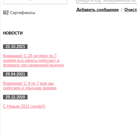
Добавить сообщение
|
Очист
Сертификаты
НОВОСТИ
22.10.2021
Внимание! С 28 октября по 7
ноября все офисы работают в
формате дистанционной выдачи
29.04.2021
Внимание! С 4 по 7 мая мы
работаем в обычном режиме
29.12.2020
С Новым 2021 годом!!!