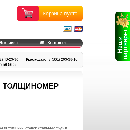
Корзина пуста
22) 40-23-36
Краснодар
:
+7 (861) 203
-38-16
) 56
-56-35
Й ТОЛЩИНОМЕР
ния толщины стенок стальных труб и