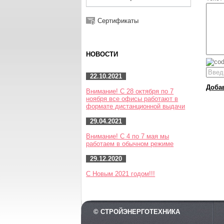
Сертификаты
НОВОСТИ
22.10.2021
Доба
Внимание! С 28 октября по 7
ноября все офисы работают в
формате дистанционной выдачи
29.04.2021
Внимание! С 4 по 7 мая мы
работаем в обычном режиме
29.12.2020
С Новым 2021 годом!!!
© СТРОЙЭНЕРГОТЕХНИКА