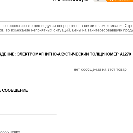
 по корректировке цен ведутся непрерывно, в связи с чем компания Стр
ов, во избежание неприятных ситуаций, цены на заинтересовавшую прод
ДЕНИЕ: ЭЛЕКТРОМАГНИТНО-АКУСТИЧЕСКИЙ ТОЛЩИНОМЕР А1270
нет сообщений на этот товар
Е СООБЩЕНИЕ
 сообщения