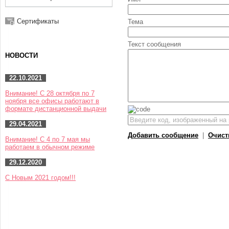
Сертификаты
Тема
Текст сообщения
НОВОСТИ
22.10.2021
Внимание! С 28 октября по 7
ноября все офисы работают в
формате дистанционной выдачи
29.04.2021
Добавить сообщение
|
Очист
Внимание! С 4 по 7 мая мы
работаем в обычном режиме
29.12.2020
С Новым 2021 годом!!!