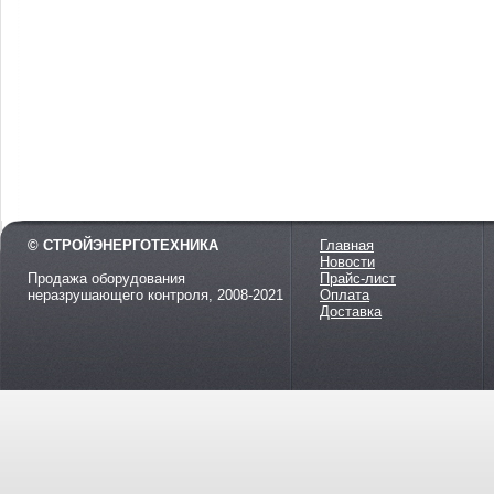
© СТРОЙЭНЕРГОТЕХНИКА
Главная
Новости
Продажа оборудования
Прайс-лист
неразрушающего контроля, 2008-2021
Оплата
Доставка