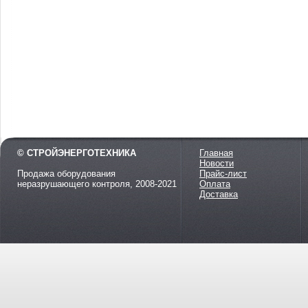
© СТРОЙЭНЕРГОТЕХНИКА
Главная
Новости
Продажа оборудования
Прайс-лист
неразрушающего контроля, 2008-2021
Оплата
Доставка