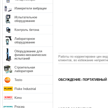
Измерители вибрации
Испытательное
оборудование
Контроль бетона
Лабораторное
оборудование
Оборудование для
физико-механических
Работы по корректировке цен вед
испытаний
клиентов, во избежание неприят
Строительная
лаборатория
ОБСУЖДЕНИЕ: ПОРТАТИВНЫЙ 
Testo
Fluke Industrial
Kimo
Proceq