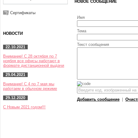
НОВОЕ СООБЩЕНИЕ
Сертификаты
Имя
Тема
НОВОСТИ
Текст сообщения
22.10.2021
Внимание! С 28 октября по 7
ноября все офисы работают в
формате дистанционной выдачи
29.04.2021
Внимание! С 4 по 7 мая мы
работаем в обычном режиме
29.12.2020
Добавить сообщение
|
Очист
С Новым 2021 годом!!!