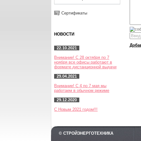
Сертификаты
НОВОСТИ
Доба
22.10.2021
Внимание! С 28 октября по 7
ноября все офисы работают в
формате дистанционной выдачи
29.04.2021
Внимание! С 4 по 7 мая мы
работаем в обычном режиме
29.12.2020
С Новым 2021 годом!!!
© СТРОЙЭНЕРГОТЕХНИКА