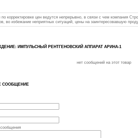
 по корректировке цен ведутся непрерывно, в связи с чем компания Стр
ов, во избежание неприятных ситуаций, цены на заинтересовавшую прод
ДЕНИЕ: ИМПУЛЬСНЫЙ РЕНТГЕНОВСКИЙ АППАРАТ АРИНА-1
нет сообщений на этот товар
Е СООБЩЕНИЕ
 сообщения