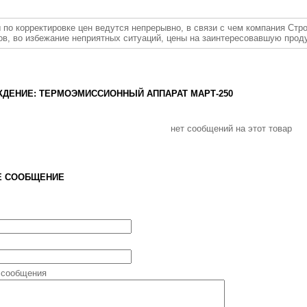
 по корректировке цен ведутся непрерывно, в связи с чем компания Стр
ов, во избежание неприятных ситуаций, цены на заинтересовавшую прод
ДЕНИЕ: ТЕРМОЭМИССИОННЫЙ АППАРАТ МАРТ-250
нет сообщений на этот товар
Е СООБЩЕНИЕ
 сообщения