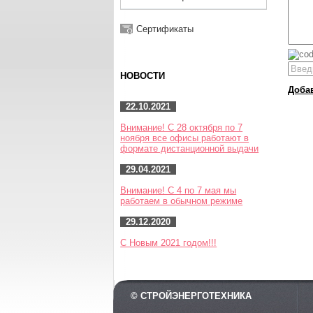
Сертификаты
НОВОСТИ
Доба
22.10.2021
Внимание! С 28 октября по 7
ноября все офисы работают в
формате дистанционной выдачи
29.04.2021
Внимание! С 4 по 7 мая мы
работаем в обычном режиме
29.12.2020
С Новым 2021 годом!!!
© СТРОЙЭНЕРГОТЕХНИКА