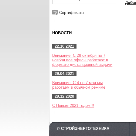
Доба
Сертификаты
НОВОСТИ
22.10.2021
Внимание! С 28 октября по 7
ноября все офисы работают в
формате дистанционной выдачи
29.04.2021
Внимание! С 4 по 7 мая мы
работаем в обычном режиме
29.12.2020
С Новым 2021 годом!!!
© СТРОЙЭНЕРГОТЕХНИКА