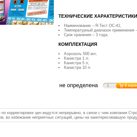
ТЕХНИЧЕСКИЕ ХАРАКТЕРИСТИК
Наименование – R-Тест ОС-41;
Температурный диапазон применения 
Срок хранения – 3 года.
КОМПЛЕКТАЦИЯ
Аэрозоль 500 мл;
Канистра 1 л;
Канистра 5 л;
Канистра 10 л.
не определена
 по корректировке цен ведутся непрерывно, в связи с чем компания Стр
ов, во избежание неприятных ситуаций, цены на заинтересовавшую прод