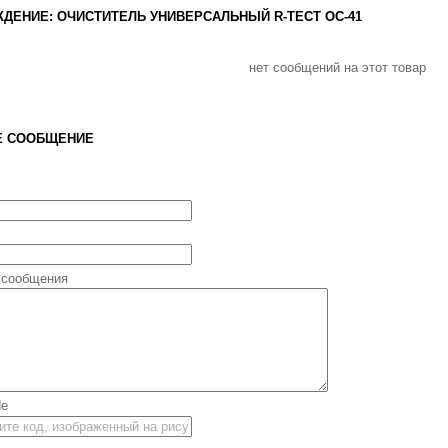
ДЕНИЕ: ОЧИСТИТЕЛЬ УНИВЕРСАЛЬНЫЙ R-ТЕСТ ОС-41
нет сообщений на этот товар
Е СООБЩЕНИЕ
 сообщения