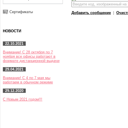
Сертификаты
Добавить сообщение
|
Очист
НОВОСТИ
22.10.2021
Внимание! С 28 октября по 7
ноября все офисы работают в
формате дистанционной выдачи
29.04.2021
Внимание! С 4 по 7 мая мы
работаем в обычном режиме
29.12.2020
С Новым 2021 годом!!!