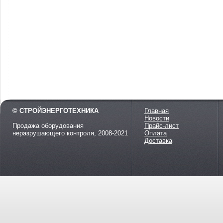
© СТРОЙЭНЕРГОТЕХНИКА
Главная
Новости
Продажа оборудования
Прайс-лист
неразрушающего контроля, 2008-2021
Оплата
Доставка