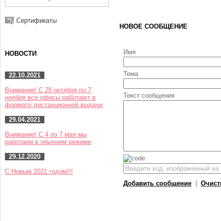
Сертификаты
НОВОЕ СООБЩЕНИЕ
Имя
НОВОСТИ
Тема
22.10.2021
Внимание! С 28 октября по 7
Текст сообщения
ноября все офисы работают в
формате дистанционной выдачи
29.04.2021
Внимание! С 4 по 7 мая мы
работаем в обычном режиме
29.12.2020
С Новым 2021 годом!!!
Добавить сообщение
|
Очист