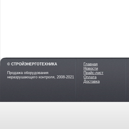
© СТРОЙЭНЕРГОТЕХНИКА
Главная
Новости
Продажа оборудования
Прайс-лист
неразрушающего контроля, 2008-2021
Оплата
Доставка