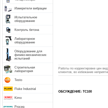
Измерители вибрации
Испытательное
оборудование
Контроль бетона
Лабораторное
оборудование
Оборудование для
физико-механических
испытаний
Строительная
Работы по корректировке цен вед
лаборатория
клиентов, во избежание неприят
Testo
Fluke Industrial
ОБСУЖДЕНИЕ: TC100
Kimo
Proceq