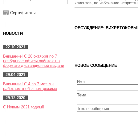
клиентов, во избежание неприят
Сертификаты
ОБСУЖДЕНИЕ: ВИХРЕТОКОВЫЙ
НОВОСТИ
22.10.2021
Внимание! С 28 октября по 7
ноября все офисы работают в
формате дистанционной выдачи
НОВОЕ СООБЩЕНИЕ
29.04.2021
Имя
Внимание! С 4 по 7 мая мы
работаем в обычном режиме
Тема
29.12.2020
С Новым 2021 годом!!!
Текст сообщения