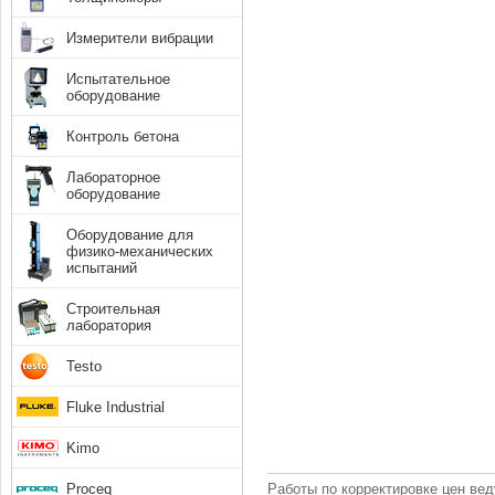
Измерители вибрации
Испытательное
оборудование
Контроль бетона
Лабораторное
оборудование
Оборудование для
физико-механических
испытаний
Строительная
лаборатория
Testo
Fluke Industrial
Kimo
Proceq
Работы по корректировке цен вед