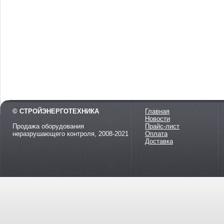
© СТРОЙЭНЕРГОТЕХНИКА
Главная
Новости
Продажа оборудования
Прайс-лист
неразрушающего контроля, 2008-2021
Оплата
Доставка