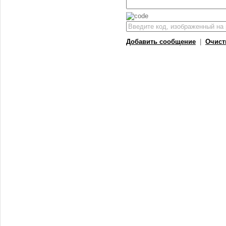
Добавить сообщение
|
Очист