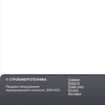
© СТРОЙЭНЕРГОТЕХНИКА
Главная
Новости
Продажа оборудования
Прайс-лист
неразрушающего контроля, 2008-2021
Оплата
Доставка