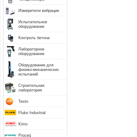
Измерители вибрации
Испытательное
оборудование
Контроль бетона
Лабораторное
оборудование
Оборудование для
физико-механических
испытаний
Строительная
лаборатория
Testo
Fluke Industrial
Kimo
Proceq