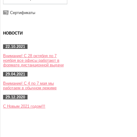
Сертификаты
НОВОСТИ
22.10.2021
Внимание! С 28 октября по 7
ноября все офисы работают в
формате дистанционной выдачи
29.04.2021
Внимание! С 4 по 7 мая мы
работаем в обычном режиме
29.12.2020
С Новым 2021 годом!!!