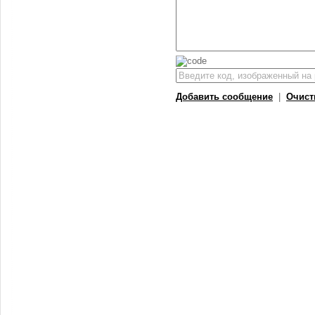
Добавить сообщение
|
Очист