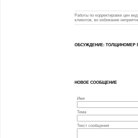
Работы по корректировке цен вед
клиентов, во избежание неприят
ОБСУЖДЕНИЕ: ТОЛЩИНОМЕР П
НОВОЕ СООБЩЕНИЕ
Имя
Тема
Текст сообщения