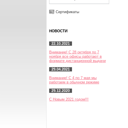
Сертификаты
НОВОСТИ
22.10.2021
Внимание! С 28 октября по 7
ноября все офисы работают в
формате дистанционной выдачи
29.04.2021
Внимание! С 4 по 7 мая мы
работаем в обычном режиме
29.12.2020
С Новым 2021 годом!!!