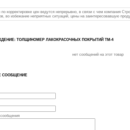
 по корректировке цен ведутся непрерывно, в связи с чем компания Стр
ов, во избежание неприятных ситуаций, цены на заинтересовавшую прод
ДЕНИЕ: ТОЛЩИНОМЕР ЛАКОКРАСОЧНЫХ ПОКРЫТИЙ ТМ-4
нет сообщений на этот товар
Е СООБЩЕНИЕ
 сообщения