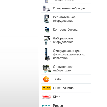
Измерители вибрации
Испытательное
оборудование
Контроль бетона
Лабораторное
оборудование
Оборудование для
физико-механических
испытаний
Строительная
лаборатория
Testo
Fluke Industrial
Kimo
Proceq