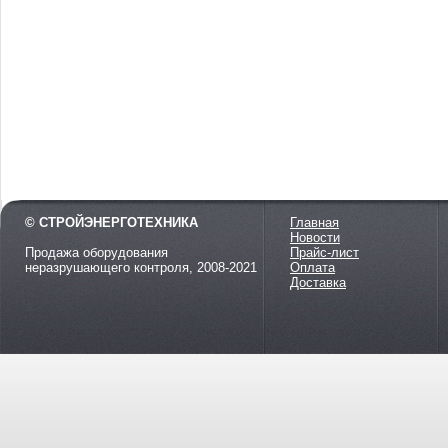
© СТРОЙЭНЕРГОТЕХНИКА
Главная
Новости
Продажа оборудования
Прайс-лист
неразрушающего контроля, 2008-2021
Оплата
Доставка