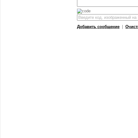
Добавить сообщение
|
Очист