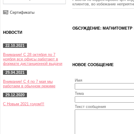
клиентов, во избежание неприят
Сертификаты
ОБСУЖДЕНИЕ: МАГНИТОМЕТР 
НОВОСТИ
22.10.2021
Внимание! С 28 октября по 7
ноября все офисы работают в
формате дистанционной выдачи
НОВОЕ СООБЩЕНИЕ
29.04.2021
Имя
Внимание! С 4 по 7 мая мы
работаем в обычном режиме
Тема
29.12.2020
С Новым 2021 годом!!!
Текст сообщения