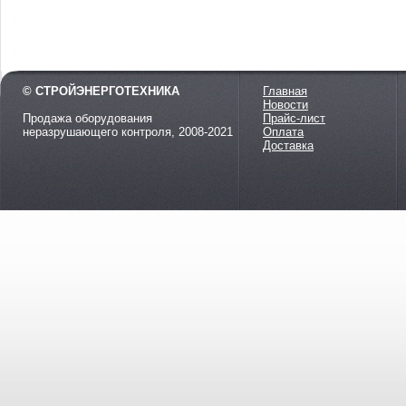
© СТРОЙЭНЕРГОТЕХНИКА
Главная
Новости
Продажа оборудования
Прайс-лист
неразрушающего контроля, 2008-2021
Оплата
Доставка