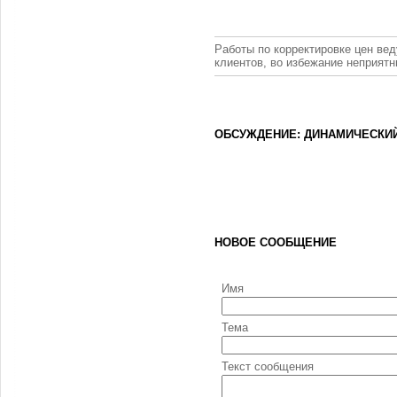
Работы по корректировке цен вед
клиентов, во избежание неприят
ОБСУЖДЕНИЕ: ДИНАМИЧЕСКИЙ
НОВОЕ СООБЩЕНИЕ
Имя
Тема
Текст сообщения