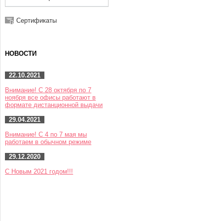
Сертификаты
НОВОСТИ
22.10.2021
Внимание! С 28 октября по 7
ноября все офисы работают в
формате дистанционной выдачи
29.04.2021
Внимание! С 4 по 7 мая мы
работаем в обычном режиме
29.12.2020
С Новым 2021 годом!!!