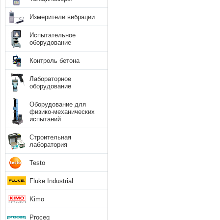
Измерители вибрации
Испытательное
оборудование
Контроль бетона
Лабораторное
оборудование
Оборудование для
физико-механических
испытаний
Строительная
лаборатория
Testo
Fluke Industrial
Kimo
Proceq