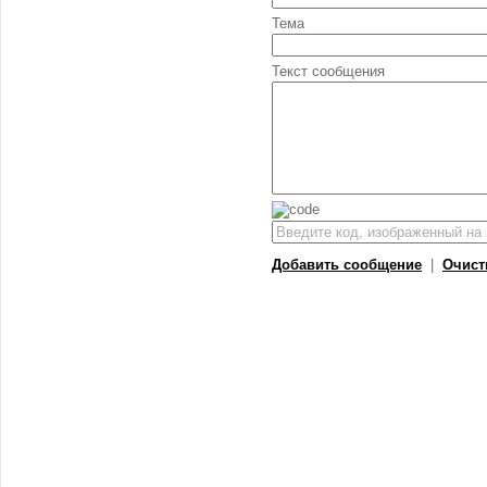
Тема
Текст сообщения
Добавить сообщение
|
Очист