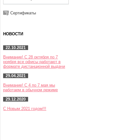
Сертификаты
НОВОСТИ
22.10.2021
Внимание! С 28 октября по 7
ноября все офисы работают в
формате дистанционной выдачи
29.04.2021
Внимание! С 4 по 7 мая мы
работаем в обычном режиме
29.12.2020
С Новым 2021 годом!!!