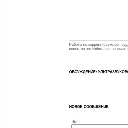
Работы по корректировке цен вед
клиентов, во избежание неприят
ОБСУЖДЕНИЕ: УЛЬТРАЗВУКОВ
НОВОЕ СООБЩЕНИЕ
Имя