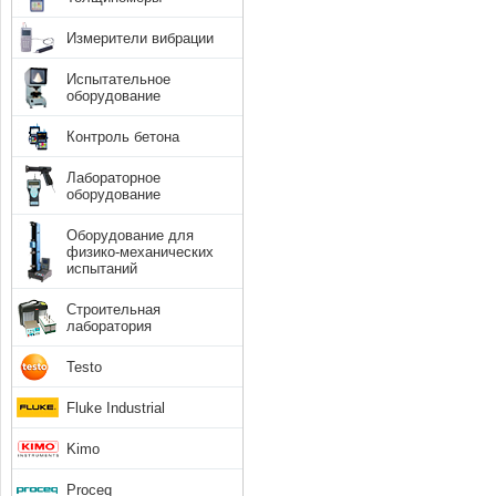
Измерители вибрации
Испытательное
оборудование
Контроль бетона
Лабораторное
оборудование
Оборудование для
физико-механических
испытаний
Строительная
лаборатория
Testo
Fluke Industrial
Kimo
Proceq