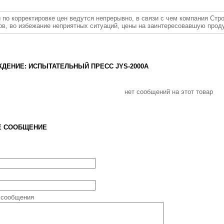
 по корректировке цен ведутся непрерывно, в связи с чем компания Стр
ов, во избежание неприятных ситуаций, цены на заинтересовавшую прод
ДЕНИЕ: ИСПЫТАТЕЛЬНЫЙ ПРЕСС JYS-2000A
нет сообщений на этот товар
Е СООБЩЕНИЕ
 сообщения