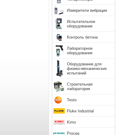
Измерители вибрации
Испытательное
оборудование
Контроль бетона
Лабораторное
оборудование
Оборудование для
физико-механических
испытаний
Строительная
лаборатория
Testo
Fluke Industrial
Kimo
Proceq