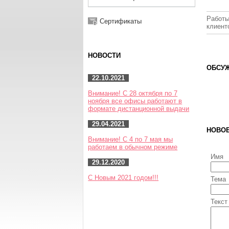
Работы
Сертификаты
клиент
НОВОСТИ
ОБСУЖ
22.10.2021
Внимание! С 28 октября по 7
ноября все офисы работают в
формате дистанционной выдачи
29.04.2021
НОВО
Внимание! С 4 по 7 мая мы
работаем в обычном режиме
Имя
29.12.2020
С Новым 2021 годом!!!
Тема
Текст