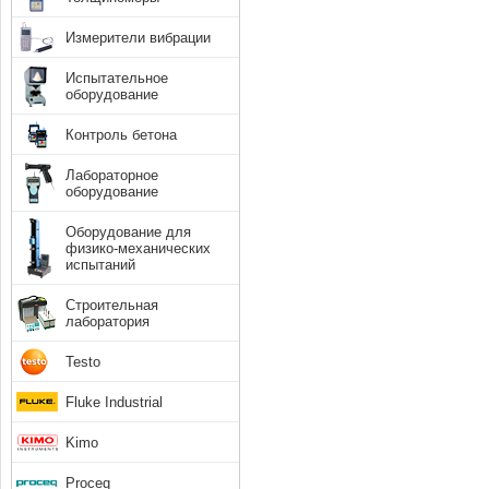
Измерители вибрации
Испытательное
оборудование
Контроль бетона
Лабораторное
оборудование
Оборудование для
физико-механических
испытаний
Строительная
лаборатория
Testo
Fluke Industrial
Kimo
Proceq