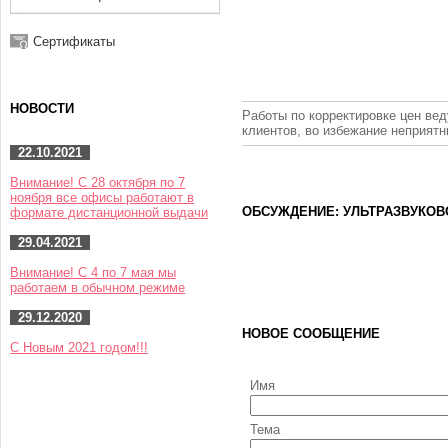
Сертификаты
НОВОСТИ
Работы по корректировке цен вед
клиентов, во избежание неприят
22.10.2021
Внимание! С 28 октября по 7
ноября все офисы работают в
ОБСУЖДЕНИЕ: УЛЬТРАЗВУКОВ
формате дистанционной выдачи
29.04.2021
Внимание! С 4 по 7 мая мы
работаем в обычном режиме
29.12.2020
НОВОЕ СООБЩЕНИЕ
С Новым 2021 годом!!!
Имя
Тема