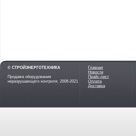
© СТРОЙЭНЕРГОТЕХНИКА
Главная
Новости
Продажа оборудования
Прайс-лист
неразрушающего контроля, 2008-2021
Оплата
Доставка