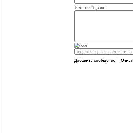
Текст сообщения
Добавить сообщение
|
Очист