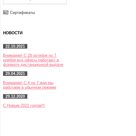
Сертификаты
НОВОСТИ
22.10.2021
Внимание! С 28 октября по 7
ноября все офисы работают в
формате дистанционной выдачи
29.04.2021
Внимание! С 4 по 7 мая мы
работаем в обычном режиме
29.12.2020
С Новым 2021 годом!!!