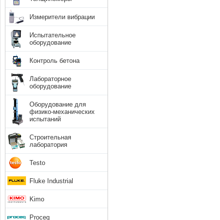
Измерители вибрации
Испытательное
оборудование
Контроль бетона
Лабораторное
оборудование
Оборудование для
физико-механических
испытаний
Строительная
лаборатория
Testo
Fluke Industrial
Kimo
Proceq