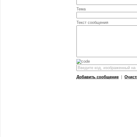
Тема
Текст сообщения
Добавить сообщение
|
Очист