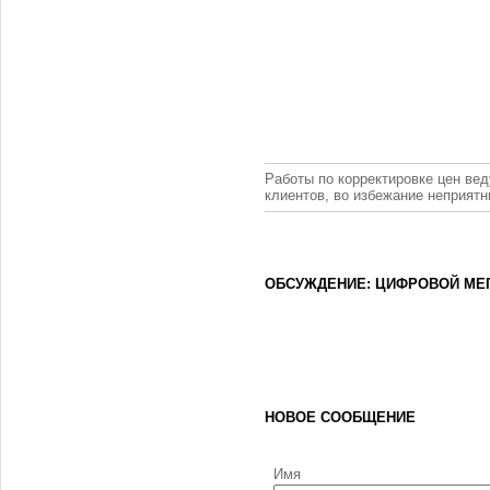
Работы по корректировке цен вед
клиентов, во избежание неприят
ОБСУЖДЕНИЕ: ЦИФРОВОЙ МЕГ
НОВОЕ СООБЩЕНИЕ
Имя