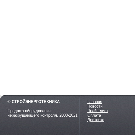
© СТРОЙЭНЕРГОТЕХНИКА
Главная
Новости
Продажа оборудования
Прайс-лист
неразрушающего контроля, 2008-2021
Оплата
Доставка