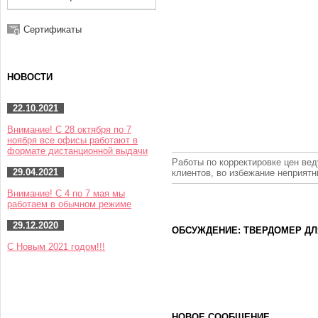
Сертификаты
НОВОСТИ
22.10.2021
Внимание! С 28 октября по 7
ноября все офисы работают в
формате дистанционной выдачи
Работы по корректировке цен вед
29.04.2021
клиентов, во избежание неприят
Внимание! С 4 по 7 мая мы
работаем в обычном режиме
29.12.2020
ОБСУЖДЕНИЕ: ТВЕРДОМЕР ДЛ
С Новым 2021 годом!!!
НОВОЕ СООБЩЕНИЕ