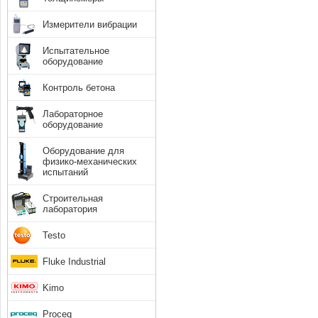
Измерители вибрации
Испытательное
оборудование
Контроль бетона
Лабораторное
оборудование
Оборудование для
физико-механических
испытаний
Строительная
лаборатория
Testo
Fluke Industrial
Kimo
Proceq