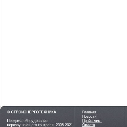
© СТРОЙЭНЕРГОТЕХНИКА
Главная
Новости
Продажа оборудования
Прайс-лист
неразрушающего контроля, 2008-2021
Оплата