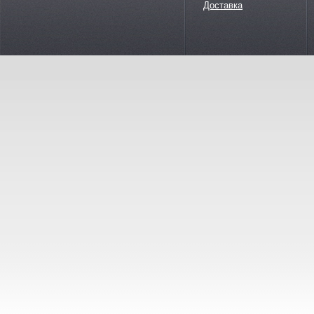
Доставка