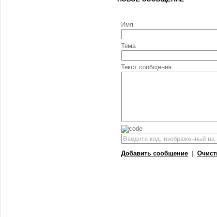
Имя
Тема
Текст сообщения
Добавить сообщение
|
Очист