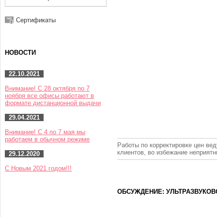
Сертификаты
НОВОСТИ
22.10.2021
Внимание! С 28 октября по 7
ноября все офисы работают в
формате дистанционной выдачи
29.04.2021
Внимание! С 4 по 7 мая мы
работаем в обычном режиме
Работы по корректировке цен вед
клиентов, во избежание неприят
29.12.2020
С Новым 2021 годом!!!
ОБСУЖДЕНИЕ: УЛЬТРАЗВУКОВ