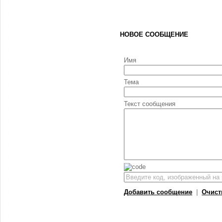
НОВОЕ СООБЩЕНИЕ
Имя
Тема
Текст сообщения
Добавить сообщение
|
Очист