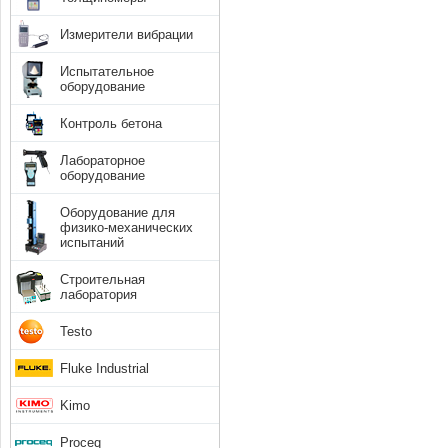
Измерители вибрации
Испытательное
оборудование
Контроль бетона
Лабораторное
оборудование
Оборудование для
физико-механических
испытаний
Строительная
лаборатория
Testo
Fluke Industrial
Kimo
Proceq