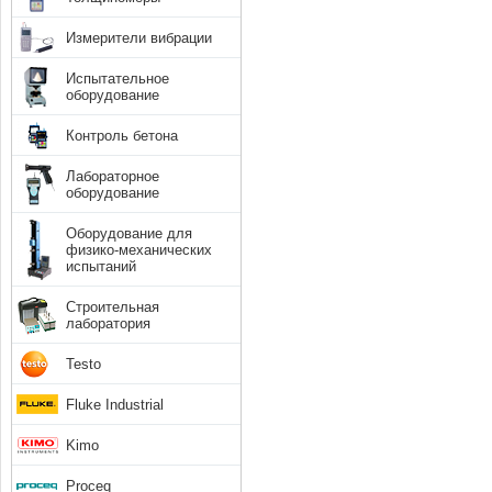
Измерители вибрации
Испытательное
оборудование
Контроль бетона
Лабораторное
оборудование
Оборудование для
физико-механических
испытаний
Строительная
лаборатория
Testo
Fluke Industrial
Kimo
Proceq