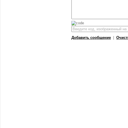
Добавить сообщение
|
Очист