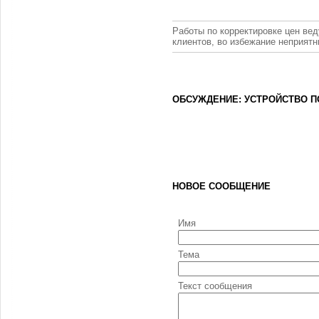
Работы по корректировке цен вед
клиентов, во избежание неприят
ОБСУЖДЕНИЕ: УСТРОЙСТВО 
НОВОЕ СООБЩЕНИЕ
Имя
Тема
Текст сообщения