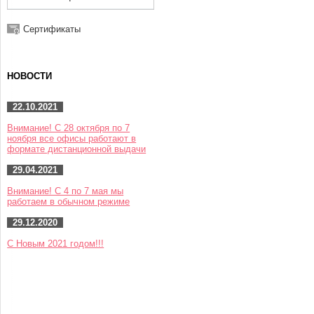
Сертификаты
НОВОСТИ
22.10.2021
Внимание! С 28 октября по 7
ноября все офисы работают в
формате дистанционной выдачи
29.04.2021
Внимание! С 4 по 7 мая мы
работаем в обычном режиме
29.12.2020
С Новым 2021 годом!!!