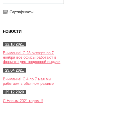
Сертификаты
НОВОСТИ
22.10.2021
Внимание! С 28 октября по 7
ноября все офисы работают в
формате дистанционной выдачи
29.04.2021
Внимание! С 4 по 7 мая мы
работаем в обычном режиме
29.12.2020
С Новым 2021 годом!!!