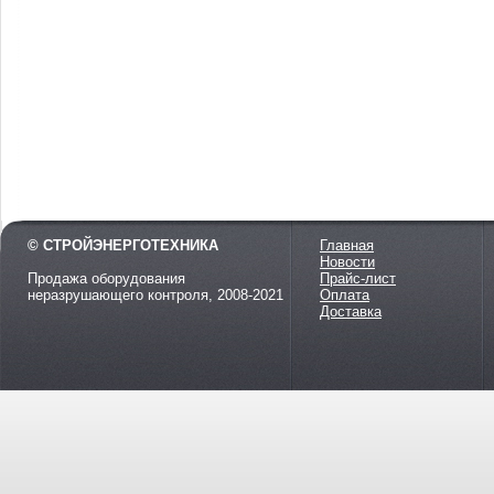
© СТРОЙЭНЕРГОТЕХНИКА
Главная
Новости
Продажа оборудования
Прайс-лист
неразрушающего контроля, 2008-2021
Оплата
Доставка