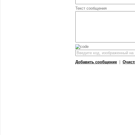
Текст сообщения
Добавить сообщение
|
Очист