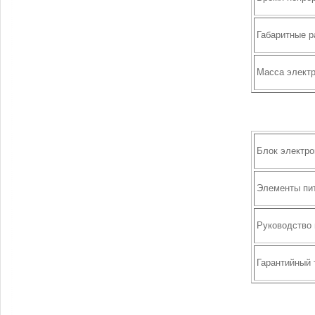
Габаритные 
Масса электр
Блок электр
Элементы пит
Руководство 
Гарантийный 