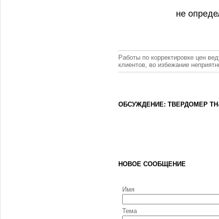
не опреде
Работы по корректировке цен вед
клиентов, во избежание неприят
ОБСУЖДЕНИЕ: ТВЕРДОМЕР TH-
НОВОЕ СООБЩЕНИЕ
Имя
Тема