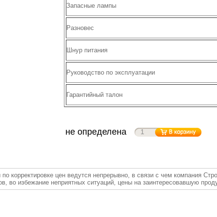
Запасные лампы
Разновес
Шнур питания
Руководство по эксплуатации
Гарантийный талон
не определена
 по корректировке цен ведутся непрерывно, в связи с чем компания Стр
ов, во избежание неприятных ситуаций, цены на заинтересовавшую прод