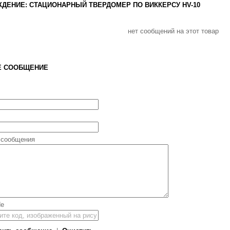
ДЕНИЕ: СТАЦИОНАРНЫЙ ТВЕРДОМЕР ПО ВИККЕРСУ HV-10
нет сообщений на этот товар
Е СООБЩЕНИЕ
 сообщения