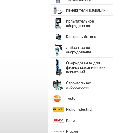
Измерители вибрации
Испытательное
оборудование
Контроль бетона
Лабораторное
оборудование
Оборудование для
физико-механических
испытаний
Строительная
лаборатория
Testo
Fluke Industrial
Kimo
Proceq