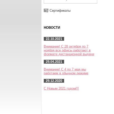
Сертификаты
НОВОСТИ
22.10.2021
Внимание! С 28 октября по 7
ноября все офисы работают в
формате дистанционной выдачи
29.04.2021
Внимание! С 4 по 7 мая мы
работаем в обычном режиме
29.12.2020
С Новым 2021 годом!!!