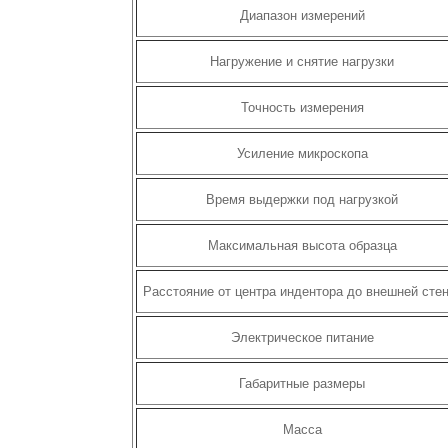
Диапазон измерений
Нагружение и снятие нагрузки
Точность измерения
Усиление микроскопа
Время выдержки под нагрузкой
Максимальная высота образца
Расстояние от центра индентора до внешней сте
Электрическое питание
Габаритные размеры
Масса