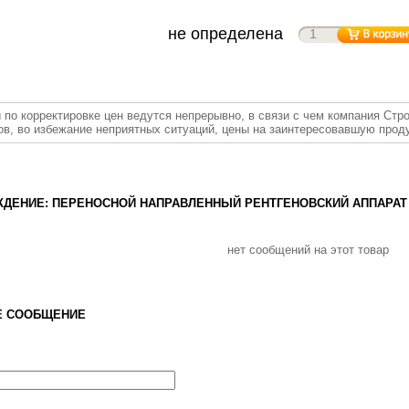
не определена
 по корректировке цен ведутся непрерывно, в связи с чем компания Стр
ов, во избежание неприятных ситуаций, цены на заинтересовавшую прод
ДЕНИЕ: ПЕРЕНОСНОЙ НАПРАВЛЕННЫЙ РЕНТГЕНОВСКИЙ АППАРАТ IC
нет сообщений на этот товар
Е СООБЩЕНИЕ