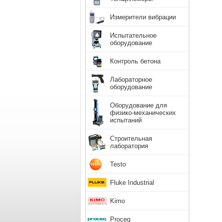
Измерители вибрации
Испытательное
оборудование
Контроль бетона
Лабораторное
оборудование
Оборудование для
физико-механических
испытаний
Строительная
лаборатория
Testo
Fluke Industrial
Kimo
Proceq