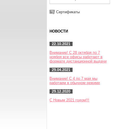
Сертификаты
НОВОСТИ
22.10.2021
Внимание! С 28 октября по 7
ноября все офисы работают в
формате дистанционной выдачи
29.04.2021
Внимание! С 4 по 7 мая мы
работаем в обычном режиме
29.12.2020
С Новым 2021 годом!!!