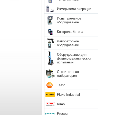
Измерители вибрации
Испытательное
оборудование
Контроль бетона
Лабораторное
оборудование
Оборудование для
физико-механических
испытаний
Строительная
лаборатория
Testo
Fluke Industrial
Kimo
Proceq