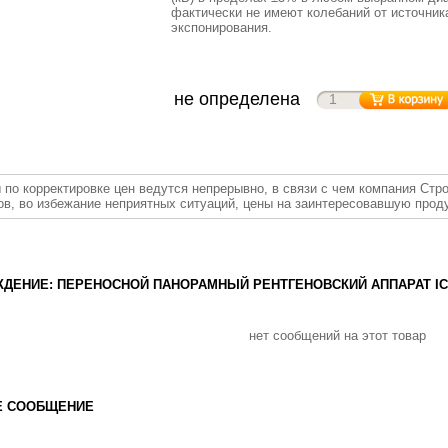
фактически не имеют колебаний от источник
экспонирования.
не определена
 по корректировке цен ведутся непрерывно, в связи с чем компания Стр
ов, во избежание неприятных ситуаций, цены на заинтересовавшую прод
ДЕНИЕ: ПЕРЕНОСНОЙ ПАНОРАМНЫЙ РЕНТГЕНОВСКИЙ АППАРАТ ICM 
нет сообщений на этот товар
Е СООБЩЕНИЕ