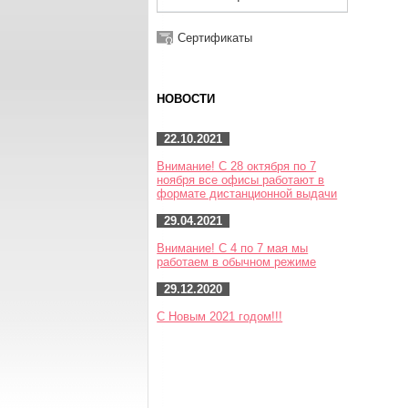
Сертификаты
НОВОСТИ
22.10.2021
Внимание! С 28 октября по 7
ноября все офисы работают в
формате дистанционной выдачи
29.04.2021
Внимание! С 4 по 7 мая мы
работаем в обычном режиме
29.12.2020
С Новым 2021 годом!!!