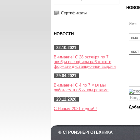
НОВО
Сертификаты
Имя
НОВОСТИ
Тема
22.10.2021
Текст
Внимание! С 28 октября по 7
ноября все офисы работают в
формате дистанционной выдачи
29.04.2021
Внимание! С 4 по 7 мая мы
работаем в обычном режиме
29.12.2020
Доба
С Новым 2021 годом!!!
© СТРОЙЭНЕРГОТЕХНИКА