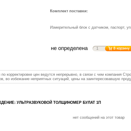
Комплект поставки:
Измерительный блок с датчиком, паспорт, уп
не определена
 по корректировке цен ведутся непрерывно, в связи с чем компания Стр
ов, во избежание неприятных ситуаций, цены на заинтересовавшую прод
ДЕНИЕ: УЛЬТРАЗВУКОВОЙ ТОЛЩИНОМЕР БУЛАТ 1П
нет сообщений на этот товар