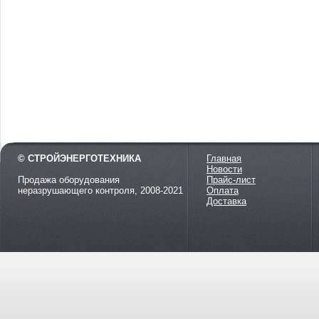
© СТРОЙЭНЕРГОТЕХНИКА
Главная
Новости
Продажа оборудования
Прайс-лист
неразрушающего контроля, 2008-2021
Оплата
Доставка