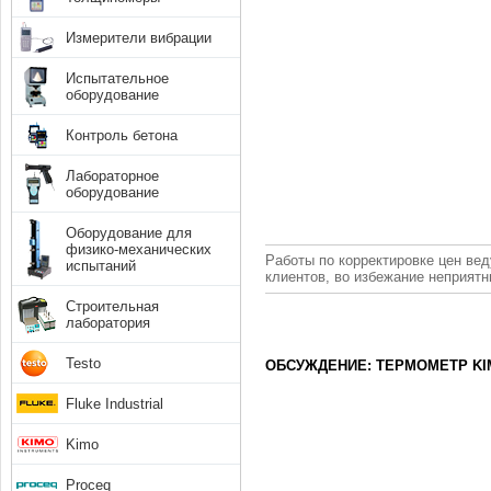
Измерители вибрации
Испытательное
оборудование
Контроль бетона
Лабораторное
оборудование
Оборудование для
физико-механических
Работы по корректировке цен вед
испытаний
клиентов, во избежание неприят
Строительная
лаборатория
Testo
ОБСУЖДЕНИЕ: ТЕРМОМЕТР KIM
Fluke Industrial
Kimo
Proceq