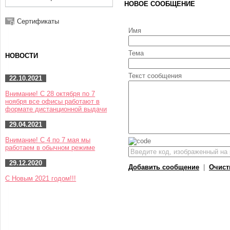
НОВОЕ СООБЩЕНИЕ
Сертификаты
Имя
Тема
НОВОСТИ
Текст сообщения
22.10.2021
Внимание! С 28 октября по 7
ноября все офисы работают в
формате дистанционной выдачи
29.04.2021
Внимание! С 4 по 7 мая мы
работаем в обычном режиме
29.12.2020
Добавить сообщение
|
Очист
С Новым 2021 годом!!!