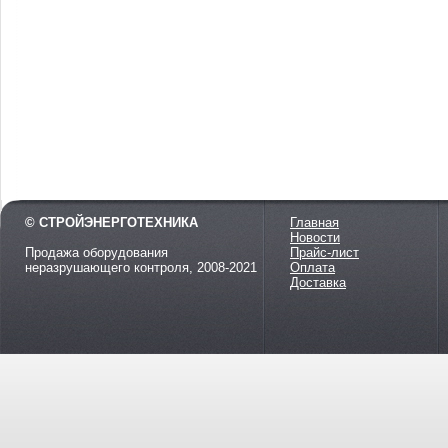
© СТРОЙЭНЕРГОТЕХНИКА
Главная
Новости
Продажа оборудования
Прайс-лист
неразрушающего контроля, 2008-2021
Оплата
Доставка