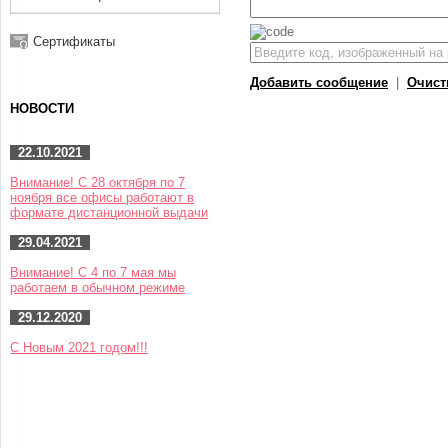
Сертификаты
Добавить сообщение
|
Очист
НОВОСТИ
22.10.2021
Внимание! С 28 октября по 7
ноября все офисы работают в
формате дистанционной выдачи
29.04.2021
Внимание! С 4 по 7 мая мы
работаем в обычном режиме
29.12.2020
С Новым 2021 годом!!!