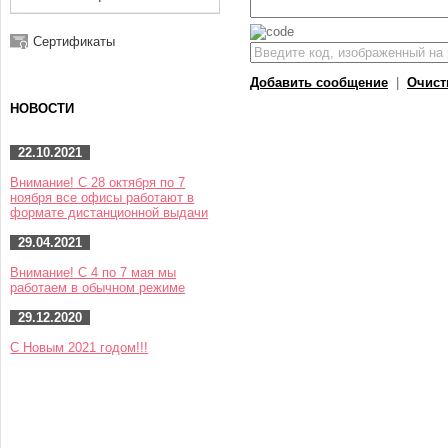
Сертификаты
Добавить сообщение
|
Очист
НОВОСТИ
22.10.2021
Внимание! С 28 октября по 7
ноября все офисы работают в
формате дистанционной выдачи
29.04.2021
Внимание! С 4 по 7 мая мы
работаем в обычном режиме
29.12.2020
С Новым 2021 годом!!!