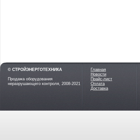
© СТРОЙЭНЕРГОТЕХНИКА
Главная
Новости
Продажа оборудования
Прайс-лист
неразрушающего контроля, 2008-2021
Оплата
Доставка