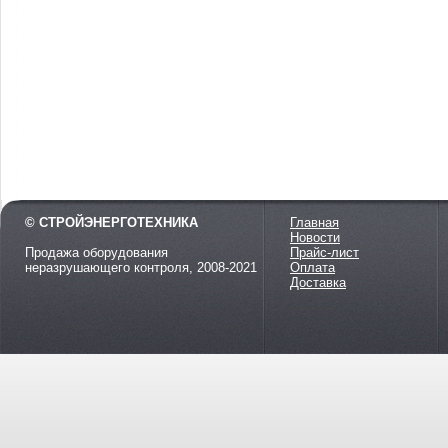
© СТРОЙЭНЕРГОТЕХНИКА
Главная
Новости
Продажа оборудования
Прайс-лист
неразрушающего контроля, 2008-2021
Оплата
Доставка