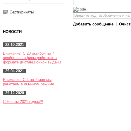
Сертификаты
Добавить сообщение
|
Очист
НОВОСТИ
22.10.2021
Внимание! С 28 октября по 7
ноября все офисы работают в
формате дистанционной выдачи
29.04.2021
Внимание! С 4 по 7 мая мы
работаем в обычном режиме
29.12.2020
С Новым 2021 годом!!!