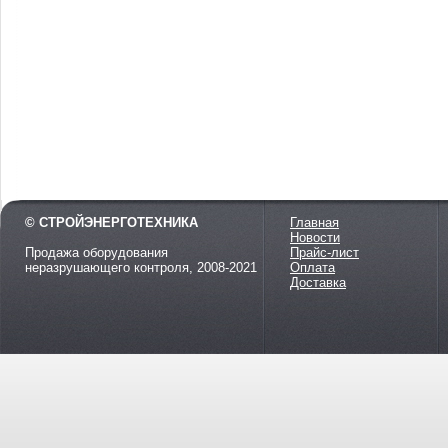
© СТРОЙЭНЕРГОТЕХНИКА
Главная
Новости
Продажа оборудования
Прайс-лист
неразрушающего контроля, 2008-2021
Оплата
Доставка