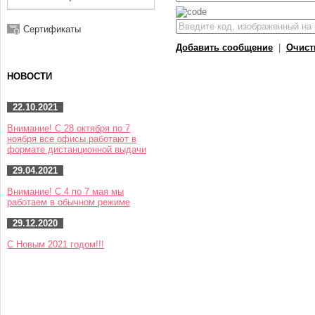
Сертификаты
Добавить сообщение
|
Очист
НОВОСТИ
22.10.2021
Внимание! С 28 октября по 7
ноября все офисы работают в
формате дистанционной выдачи
29.04.2021
Внимание! С 4 по 7 мая мы
работаем в обычном режиме
29.12.2020
С Новым 2021 годом!!!