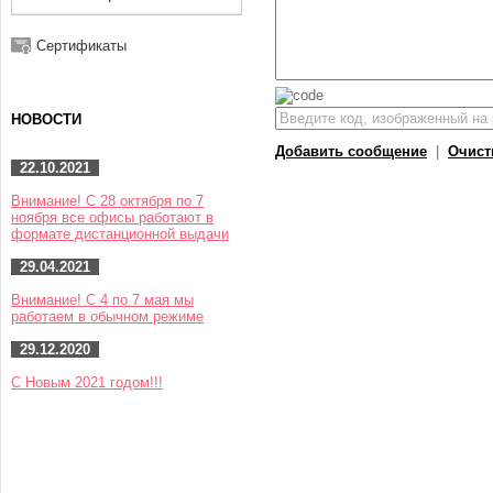
Сертификаты
НОВОСТИ
Добавить сообщение
|
Очист
22.10.2021
Внимание! С 28 октября по 7
ноября все офисы работают в
формате дистанционной выдачи
29.04.2021
Внимание! С 4 по 7 мая мы
работаем в обычном режиме
29.12.2020
С Новым 2021 годом!!!