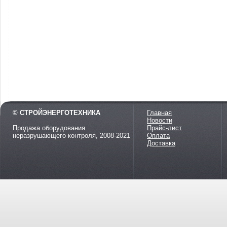
© СТРОЙЭНЕРГОТЕХНИКА
Главная
Новости
Продажа оборудования
Прайс-лист
неразрушающего контроля, 2008-2021
Оплата
Доставка