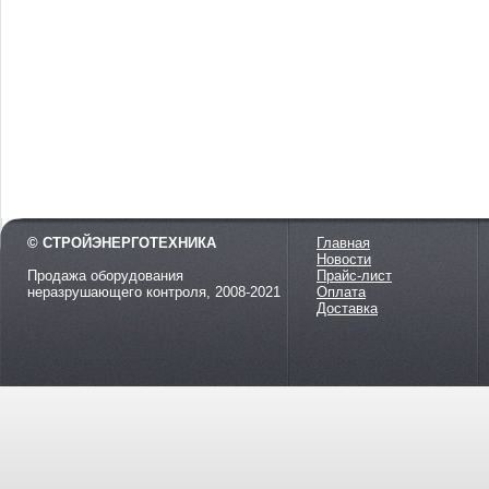
© СТРОЙЭНЕРГОТЕХНИКА
Главная
Новости
Продажа оборудования
Прайс-лист
неразрушающего контроля, 2008-2021
Оплата
Доставка