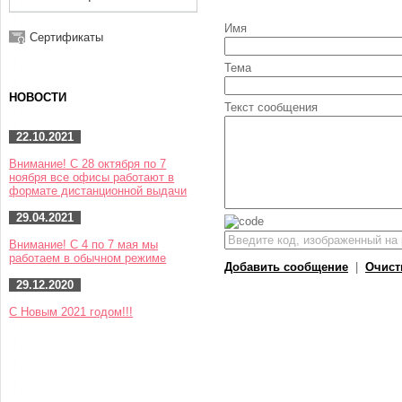
Имя
Сертификаты
Тема
НОВОСТИ
Текст сообщения
22.10.2021
Внимание! С 28 октября по 7
ноября все офисы работают в
формате дистанционной выдачи
29.04.2021
Внимание! С 4 по 7 мая мы
работаем в обычном режиме
Добавить сообщение
|
Очист
29.12.2020
С Новым 2021 годом!!!