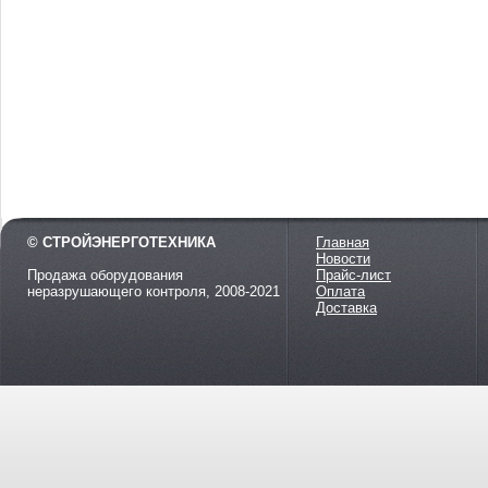
© СТРОЙЭНЕРГОТЕХНИКА
Главная
Новости
Продажа оборудования
Прайс-лист
неразрушающего контроля, 2008-2021
Оплата
Доставка