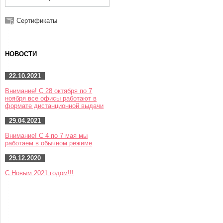
Сертификаты
НОВОСТИ
22.10.2021
Внимание! С 28 октября по 7
ноября все офисы работают в
формате дистанционной выдачи
29.04.2021
Внимание! С 4 по 7 мая мы
работаем в обычном режиме
29.12.2020
С Новым 2021 годом!!!