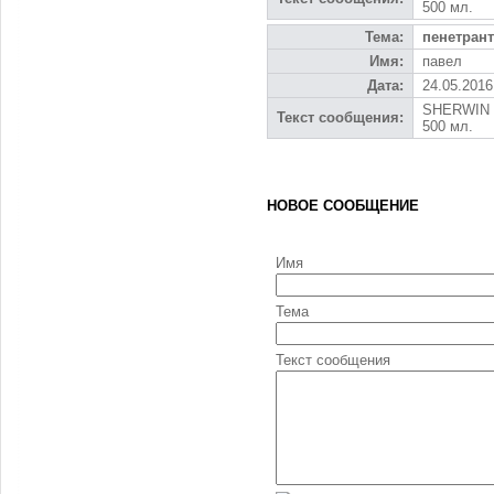
500 мл.
Тема:
пенетрант
Имя:
павел
Дата:
24.05.2016
SHERWIN D
Текст сообщения:
500 мл.
НОВОЕ СООБЩЕНИЕ
Имя
Тема
Текст сообщения