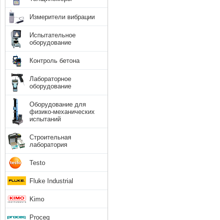
Измерители вибрации
Испытательное
оборудование
Контроль бетона
Лабораторное
оборудование
Оборудование для
физико-механических
испытаний
Строительная
лаборатория
Testo
Fluke Industrial
Kimo
Proceq