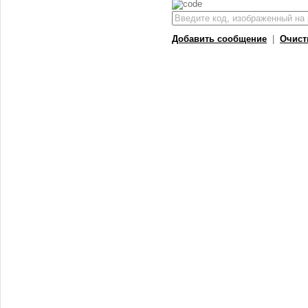
Добавить сообщение
|
Очист