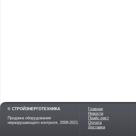
© СТРОЙЭНЕРГОТЕХНИКА
Главная
Новости
Продажа оборудования
Прайс-лист
неразрушающего контроля, 2008-2021
Оплата
Доставка