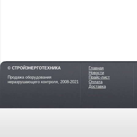
© СТРОЙЭНЕРГОТЕХНИКА
Главная
Новости
Продажа оборудования
Прайс-лист
неразрушающего контроля, 2008-2021
Оплата
Доставка