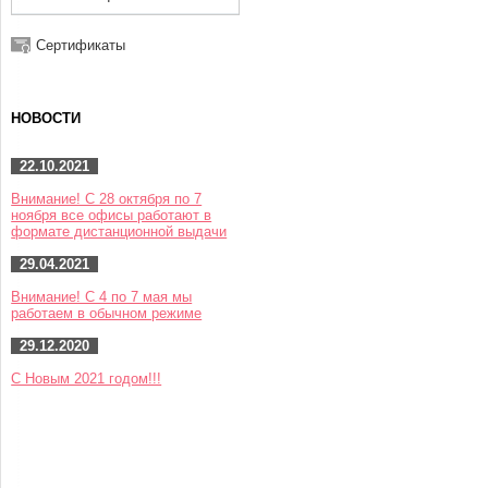
Сертификаты
НОВОСТИ
22.10.2021
Внимание! С 28 октября по 7
ноября все офисы работают в
формате дистанционной выдачи
29.04.2021
Внимание! С 4 по 7 мая мы
работаем в обычном режиме
29.12.2020
С Новым 2021 годом!!!