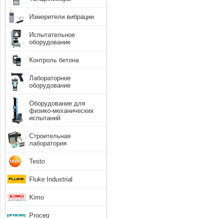
Измерители вибрации
Испытательное
оборудование
Контроль бетона
Лабораторное
оборудование
Оборудование для
физико-механических
испытаний
Строительная
лаборатория
Testo
Fluke Industrial
Kimo
Proceq