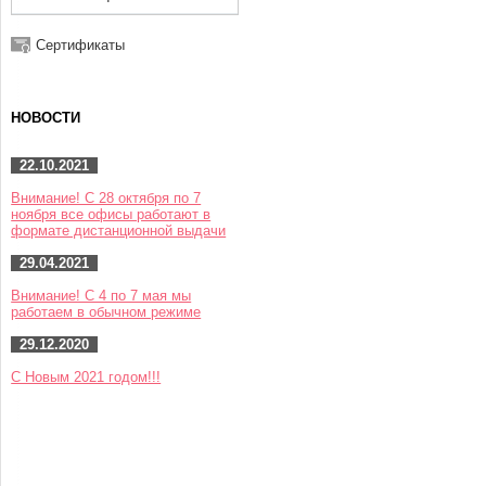
Сертификаты
НОВОСТИ
22.10.2021
Внимание! С 28 октября по 7
ноября все офисы работают в
формате дистанционной выдачи
29.04.2021
Внимание! С 4 по 7 мая мы
работаем в обычном режиме
29.12.2020
С Новым 2021 годом!!!