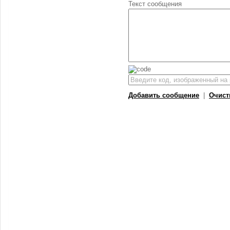
Текст сообщения
Добавить сообщение
|
Очист