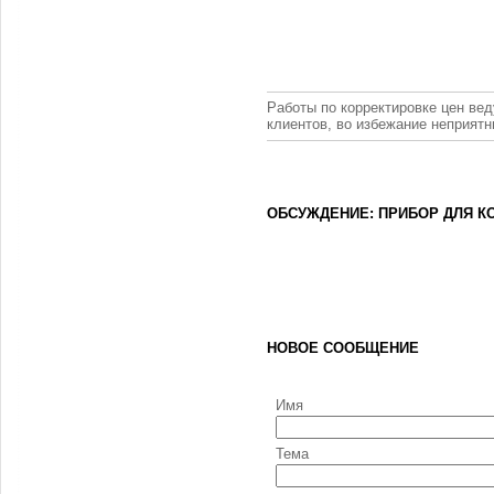
Работы по корректировке цен вед
клиентов, во избежание неприят
ОБСУЖДЕНИЕ: ПРИБОР ДЛЯ К
НОВОЕ СООБЩЕНИЕ
Имя
Тема