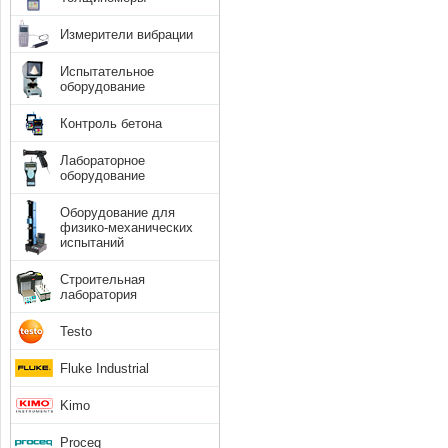
Измерители вибрации
Испытательное
оборудование
Контроль бетона
Лабораторное
оборудование
Оборудование для
физико-механических
испытаний
Строительная
лаборатория
Testo
Fluke Industrial
Kimo
Proceq