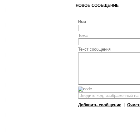
НОВОЕ СООБЩЕНИЕ
Имя
Тема
Текст сообщения
Добавить сообщение
|
Очист