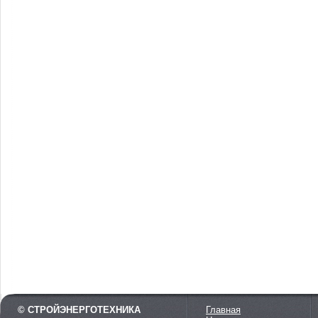
© СТРОЙЭНЕРГОТЕХНИКА
Главная