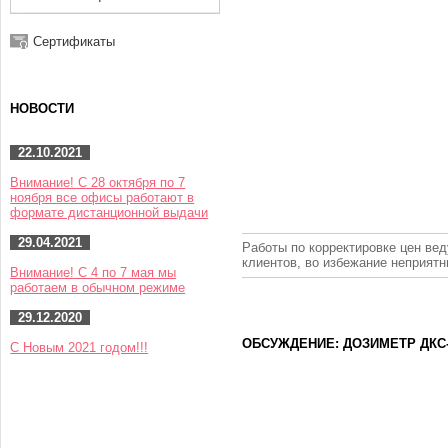
Сертификаты
НОВОСТИ
22.10.2021
Внимание! С 28 октября по 7
ноября все офисы работают в
формате дистанционной выдачи
29.04.2021
Работы по корректировке цен вед
клиентов, во избежание неприят
Внимание! С 4 по 7 мая мы
работаем в обычном режиме
29.12.2020
ОБСУЖДЕНИЕ: ДОЗИМЕТР ДКС-А
С Новым 2021 годом!!!