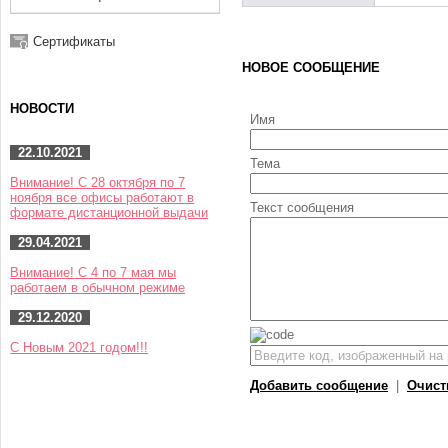
Сертификаты
НОВОЕ СООБЩЕНИЕ
НОВОСТИ
Имя
22.10.2021
Тема
Внимание! С 28 октября по 7
ноября все офисы работают в
Текст сообщения
формате дистанционной выдачи
29.04.2021
Внимание! С 4 по 7 мая мы
работаем в обычном режиме
29.12.2020
С Новым 2021 годом!!!
Добавить сообщение
|
Очист