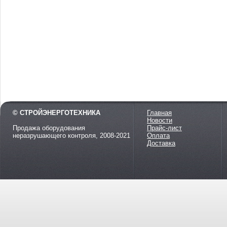
© СТРОЙЭНЕРГОТЕХНИКА
Главная
Новости
Продажа оборудования
Прайс-лист
неразрушающего контроля, 2008-2021
Оплата
Доставка