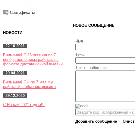
Сертификаты
НОВОЕ СООБЩЕНИЕ
НОВОСТИ
Имя
22.10.2021
Тема
Внимание! С 28 октября по 7
ноября все офисы работают в
формате дистанционной выдачи
Текст сообщения
29.04.2021
Внимание! С 4 по 7 мая мы
работаем в обычном режиме
29.12.2020
С Новым 2021 годом!!!
Добавить сообщение
|
Очист