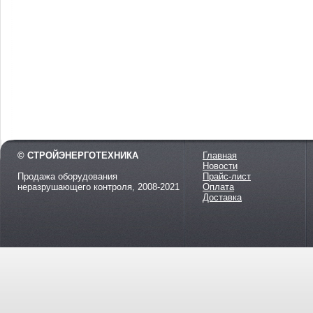
© СТРОЙЭНЕРГОТЕХНИКА
Главная
Новости
Продажа оборудования
Прайс-лист
неразрушающего контроля, 2008-2021
Оплата
Доставка