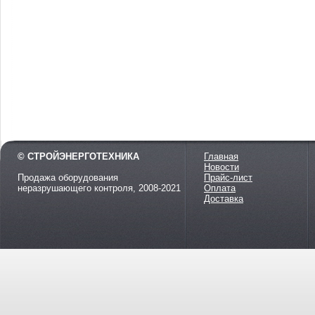
© СТРОЙЭНЕРГОТЕХНИКА
Главная
Новости
Продажа оборудования
Прайс-лист
неразрушающего контроля, 2008-2021
Оплата
Доставка