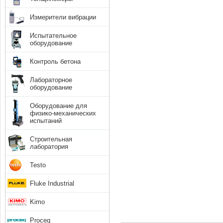
Измерители вибрации
Испытательное
оборудование
Контроль бетона
Лабораторное
оборудование
Оборудование для
физико-механических
испытаний
Строительная
лаборатория
Testo
Fluke Industrial
Kimo
Proceq