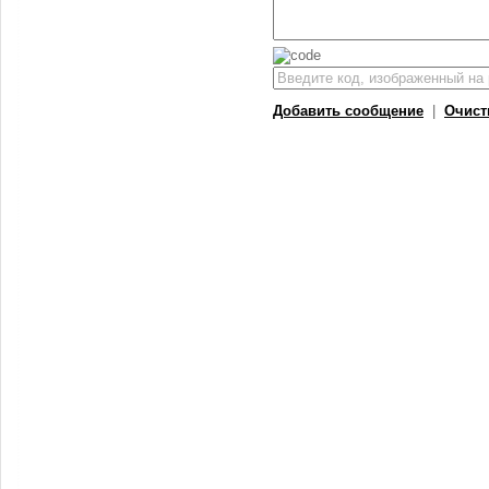
Добавить сообщение
|
Очист