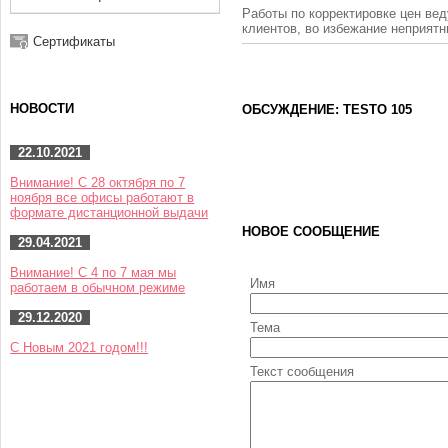
Работы по корректировке цен вед
клиентов, во избежание неприят
Сертификаты
НОВОСТИ
ОБСУЖДЕНИЕ: TESTO 105
22.10.2021
Внимание! С 28 октября по 7
ноября все офисы работают в
формате дистанционной выдачи
НОВОЕ СООБЩЕНИЕ
29.04.2021
Внимание! С 4 по 7 мая мы
Имя
работаем в обычном режиме
29.12.2020
Тема
С Новым 2021 годом!!!
Текст сообщения