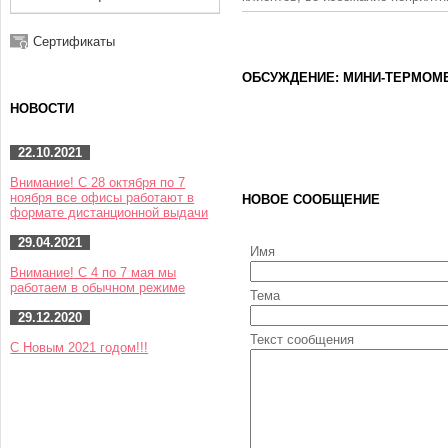
Сертификаты
ОБСУЖДЕНИЕ: МИНИ-ТЕРМОМ
НОВОСТИ
22.10.2021
Внимание! С 28 октября по 7
ноября все офисы работают в
НОВОЕ СООБЩЕНИЕ
формате дистанционной выдачи
29.04.2021
Имя
Внимание! С 4 по 7 мая мы
работаем в обычном режиме
Тема
29.12.2020
Текст сообщения
С Новым 2021 годом!!!