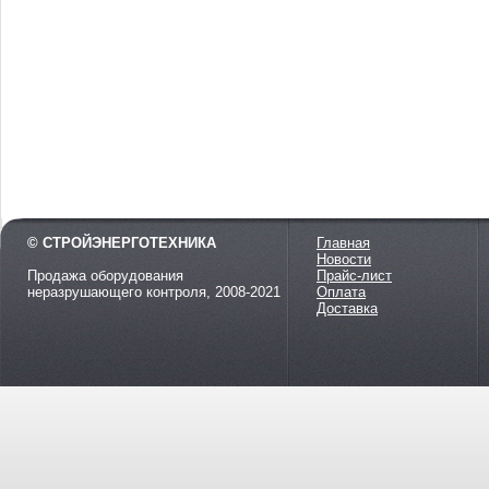
© СТРОЙЭНЕРГОТЕХНИКА
Главная
Новости
Продажа оборудования
Прайс-лист
неразрушающего контроля, 2008-2021
Оплата
Доставка