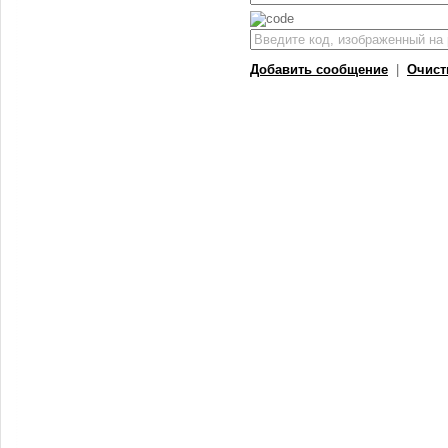
Добавить сообщение
|
Очист