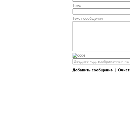
Тема
Текст сообщения
Добавить сообщение
|
Очист