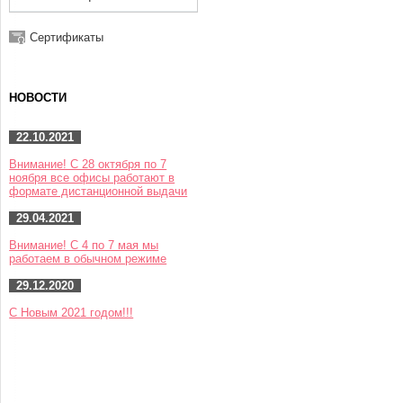
Сертификаты
НОВОСТИ
22.10.2021
Внимание! С 28 октября по 7
ноября все офисы работают в
формате дистанционной выдачи
29.04.2021
Внимание! С 4 по 7 мая мы
работаем в обычном режиме
29.12.2020
С Новым 2021 годом!!!