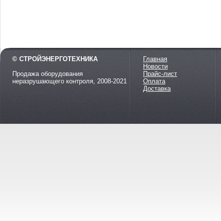
© СТРОЙЭНЕРГОТЕХНИКА
Главная
Новости
Продажа оборудования
Прайс-лист
неразрушающего контроля, 2008-2021
Оплата
Доставка