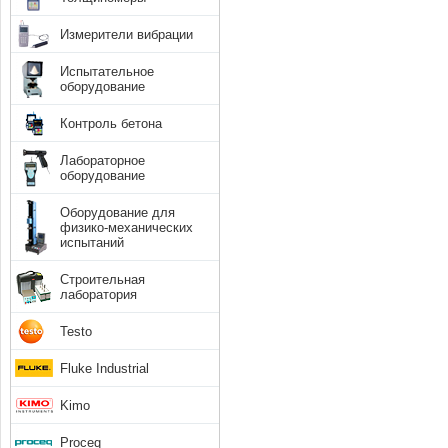
Измерители вибрации
Испытательное
оборудование
Контроль бетона
Лабораторное
оборудование
Оборудование для
физико-механических
испытаний
Строительная
лаборатория
Testo
Fluke Industrial
Kimo
Proceq