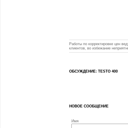
Работы по корректировке цен вед
клиентов, во избежание неприят
ОБСУЖДЕНИЕ: TESTO 400
НОВОЕ СООБЩЕНИЕ
Имя